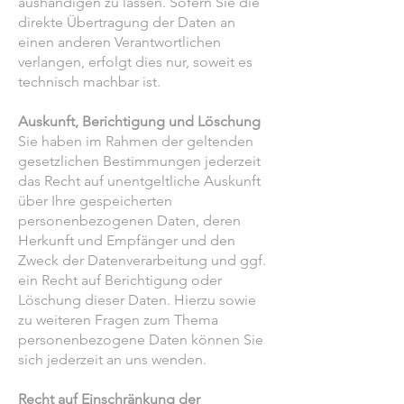
aushändigen zu lassen. Sofern Sie die
direkte Übertragung der Daten an
einen anderen Verantwortlichen
verlangen, erfolgt dies nur, soweit es
technisch machbar ist.
Auskunft, Berichtigung und Löschung
Sie haben im Rahmen der geltenden
gesetzlichen Bestimmungen jederzeit
das Recht auf unentgeltliche Auskunft
über Ihre gespeicherten
personenbezogenen Daten, deren
Herkunft und Empfänger und den
Zweck der Datenverarbeitung und ggf.
ein Recht auf Berichtigung oder
Löschung dieser Daten. Hierzu sowie
zu weiteren Fragen zum Thema
personenbezogene Daten können Sie
sich jederzeit an uns wenden.
Recht auf Einschränkung der