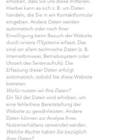
erhoben, dass Sie uns diese mitteilen.
Hierbei kann es sich z. B. um Daten
handeln, die Sie in ein Kontaktformular
eingeben. Andere Daten werden
automatisch oder nach Ihrer
Einwilligung beim Besuch der Website
durch unsere ITSysteme erfasst. Das
sind vor allem technische Daten (z. B.
Internetbrowser, Betriebssystem oder
Uhrzeit des Seitenaufrufs). Die
Erfassung dieser Daten erfolgt
automatisch, sobald Sie diese Website
betreten.
Wofür nutzen wir Ihre Daten?
Ein Teil der Daten wird erhoben, um
eine fehlerfreie Bereitstellung der
Website zu gewährleisten. Andere
Daten können zur Analyse Ihres
Nutzerverhaltens verwendet werden.
Welche Rechte haben Sie bezüglich
Ihrer Daten?