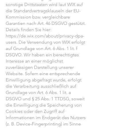
sonstige Drittstaaten wird laut WIX auf
die Standardvertragsklauseln der EU-
Kommission bzw. vergleichbare
Garantien nach Art. 46 DSGVO gestützt.
Details finden Sie hier:
https://de.wix.com/about/privacy-dpa-
users.
Die Verwendung von WIX erfolgt
auf Grundlage von Art. 6 Abs. 1 lit. f
DSGVO. Wir haben ein berechtigtes
Interesse an einer möglichst
zuverlässigen Darstellung unserer
Website. Sofern eine entsprechende
Einwilligung abgefragt wurde, erfolgt
die Verarbeitung ausschließlich auf
Grundlage von Art. 6 Abs. 1 lit. a
DSGVO und § 25 Abs. 1 TTDSG, soweit
die Einwilligung die Speicherung von
Cookies oder den Zugriff auf
Informationen im Endgerät des Nutzers
(z. B. Device-Fingerprinting) im Sinne