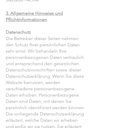
3. Allgemeine Hinweise und
Pflichtinformationen
Datenschutz
Die Betreiber dieser Seiten nehmen
den Schutz Ihrer persönlichen Daten
sehr ernst. Wir behandeln Ihre
personenbezogenen Daten vertraulich
und entsprechend den gesetzlichen
Datenschutzvorschriften sowie dieser
Datenschutzerklärung. Wenn Sie diese
Website benutzen, werden
verschiedene personenbezogene
Daten erhoben. Personenbezogene
Daten sind Daten, mit denen Sie
persönlich identifiziert werden können.
Die vorliegende Datenschutzerklärung
erläutert, welche Daten wir erheben
und wofür wir sie nutzen. Sie erläutert