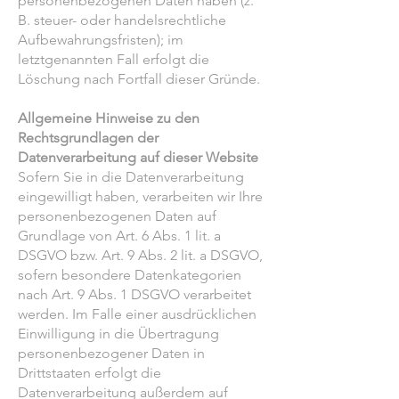
personenbezogenen Daten haben (z.
B. steuer- oder handelsrechtliche
Aufbewahrungsfristen); im
letztgenannten Fall erfolgt die
Löschung nach Fortfall dieser Gründe.
Allgemeine Hinweise zu den
Rechtsgrundlagen der
Datenverarbeitung auf dieser Website
Sofern Sie in die Datenverarbeitung
eingewilligt haben, verarbeiten wir Ihre
personenbezogenen Daten auf
Grundlage von Art. 6 Abs. 1 lit. a
DSGVO bzw. Art. 9 Abs. 2 lit. a DSGVO,
sofern besondere Datenkategorien
nach Art. 9 Abs. 1 DSGVO verarbeitet
werden. Im Falle einer ausdrücklichen
Einwilligung in die Übertragung
personenbezogener Daten in
Drittstaaten erfolgt die
Datenverarbeitung außerdem auf