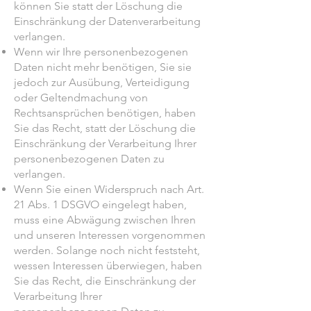
können Sie statt der Löschung die
Einschränkung der Datenverarbeitung
verlangen.
Wenn wir Ihre personenbezogenen
Daten nicht mehr benötigen, Sie sie
jedoch zur Ausübung, Verteidigung
oder Geltendmachung von
Rechtsansprüchen benötigen, haben
Sie das Recht, statt der Löschung die
Einschränkung der Verarbeitung Ihrer
personenbezogenen Daten zu
verlangen.
Wenn Sie einen Widerspruch nach Art.
21 Abs. 1 DSGVO eingelegt haben,
muss eine Abwägung zwischen Ihren
und unseren Interessen vorgenommen
werden. Solange noch nicht feststeht,
wessen Interessen überwiegen, haben
Sie das Recht, die Einschränkung der
Verarbeitung Ihrer