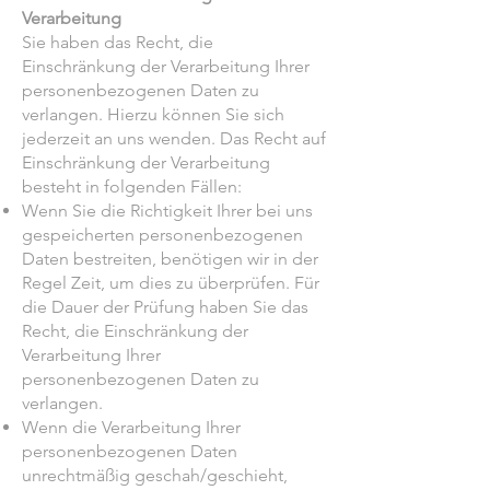
Verarbeitung
Sie haben das Recht, die
Einschränkung der Verarbeitung Ihrer
personenbezogenen Daten zu
verlangen. Hierzu können Sie sich
jederzeit an uns wenden. Das Recht auf
Einschränkung der Verarbeitung
besteht in folgenden Fällen:
Wenn Sie die Richtigkeit Ihrer bei uns
gespeicherten personenbezogenen
Daten bestreiten, benötigen wir in der
Regel Zeit, um dies zu überprüfen. Für
die Dauer der Prüfung haben Sie das
Recht, die Einschränkung der
Verarbeitung Ihrer
personenbezogenen Daten zu
verlangen.
Wenn die Verarbeitung Ihrer
personenbezogenen Daten
unrechtmäßig geschah/geschieht,