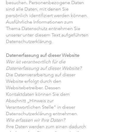
besuchen. Personenbezogene Daten
sind alle Daten, mit denen Sie
persönlich identifiziert werden können.
Ausführliche Informationen zum
Thema Datenschutz entnehmen Sie
unserer unter diesem Text aufgeführten
Datenschutzerklärung.
Datenerfassung auf dieser Website
Wer ist verantwortlich für die
Datenerfassung auf dieser Website?
Die Datenverarbeitung auf dieser
Website erfolgt durch den
Websitebetreiber. Dessen
Kontaktdaten können Sie dem
Abschnitt „Hinweis zur
Verantwortlichen Stelle“ in dieser
Datenschutzerklärung entnehmen.
Wie erfassen wir Ihre Daten?
Ihre Daten werden zum einen dadurch