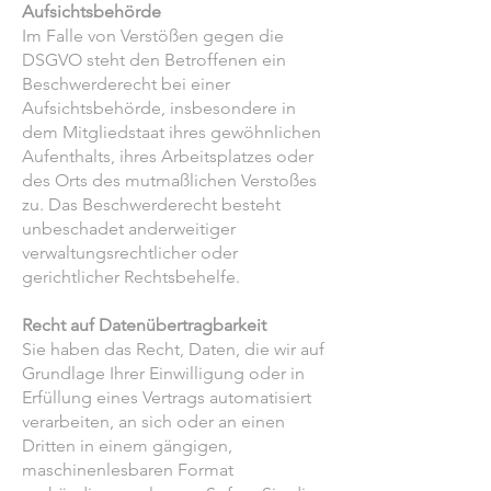
Aufsichtsbehörde
Im Falle von Verstößen gegen die
DSGVO steht den Betroffenen ein
Beschwerderecht bei einer
Aufsichtsbehörde, insbesondere in
dem Mitgliedstaat ihres gewöhnlichen
Aufenthalts, ihres Arbeitsplatzes oder
des Orts des mutmaßlichen Verstoßes
zu. Das Beschwerderecht besteht
unbeschadet anderweitiger
verwaltungsrechtlicher oder
gerichtlicher Rechtsbehelfe.
Recht auf Datenübertragbarkeit
Sie haben das Recht, Daten, die wir auf
Grundlage Ihrer Einwilligung oder in
Erfüllung eines Vertrags automatisiert
verarbeiten, an sich oder an einen
Dritten in einem gängigen,
maschinenlesbaren Format