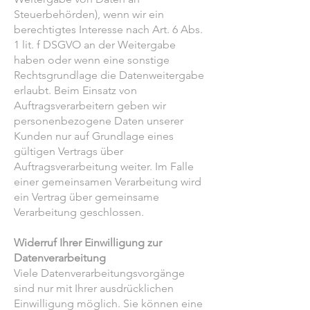
Steuerbehörden), wenn wir ein
berechtigtes Interesse nach Art. 6 Abs.
1 lit. f DSGVO an der Weitergabe
haben oder wenn eine sonstige
Rechtsgrundlage die Datenweitergabe
erlaubt. Beim Einsatz von
Auftragsverarbeitern geben wir
personenbezogene Daten unserer
Kunden nur auf Grundlage eines
gültigen Vertrags über
Auftragsverarbeitung weiter. Im Falle
einer gemeinsamen Verarbeitung wird
ein Vertrag über gemeinsame
Verarbeitung geschlossen.
Widerruf Ihrer Einwilligung zur
Datenverarbeitung
Viele Datenverarbeitungsvorgänge
sind nur mit Ihrer ausdrücklichen
Einwilligung möglich. Sie können eine