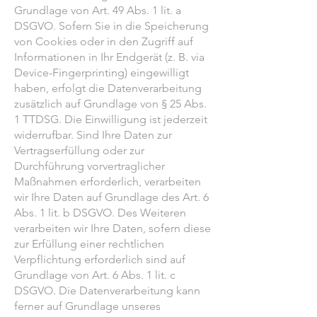
Grundlage von Art. 49 Abs. 1 lit. a
DSGVO. Sofern Sie in die Speicherung
von Cookies oder in den Zugriff auf
Informationen in Ihr Endgerät (z. B. via
Device-Fingerprinting) eingewilligt
haben, erfolgt die Datenverarbeitung
zusätzlich auf Grundlage von § 25 Abs.
1 TTDSG. Die Einwilligung ist jederzeit
widerrufbar. Sind Ihre Daten zur
Vertragserfüllung oder zur
Durchführung vorvertraglicher
Maßnahmen erforderlich, verarbeiten
wir Ihre Daten auf Grundlage des Art. 6
Abs. 1 lit. b DSGVO. Des Weiteren
verarbeiten wir Ihre Daten, sofern diese
zur Erfüllung einer rechtlichen
Verpflichtung erforderlich sind auf
Grundlage von Art. 6 Abs. 1 lit. c
DSGVO. Die Datenverarbeitung kann
ferner auf Grundlage unseres