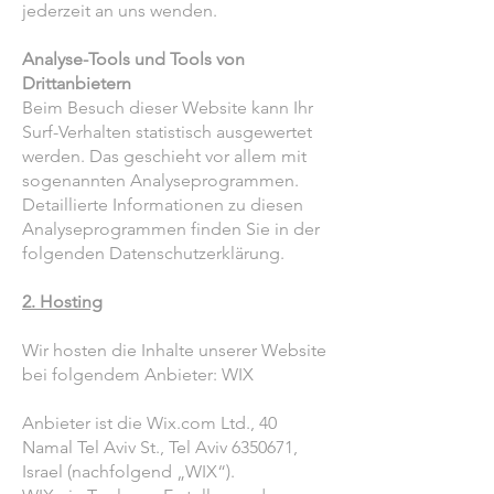
jederzeit an uns wenden.
Analyse-Tools und Tools von
Drittanbietern
Beim Besuch dieser Website kann Ihr
Surf-Verhalten statistisch ausgewertet
werden. Das geschieht vor allem mit
sogenannten Analyseprogrammen.
Detaillierte Informationen zu diesen
Analyseprogrammen finden Sie in der
folgenden Datenschutzerklärung.
2. Hosting
Wir hosten die Inhalte unserer Website
bei folgendem Anbieter:
WIX
Anbieter ist die Wix.com Ltd., 40
Namal Tel Aviv St., Tel Aviv
6350671
,
Israel (nachfolgend „WIX“).