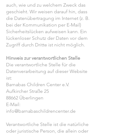
auch, wie und zu welchem Zweck das
geschieht. Wir weisen darauf hin, dass
die Datenübertragung im Internet (z. B.
bei der Kommunikation per E-Mail)
Sicherheitslücken aufweisen kann. Ein
lückenloser Schutz der Daten vor dem
Zugriff durch Dritte ist nicht möglich.
Hinweis zur verantwortlichen Stelle
Die verantwortliche Stelle für die
Datenverarbeitung auf dieser Website
ist:
Barnabas Children Center e.V.
Aufkircher Straße 25
88662 Überlingen
E-Mail:
info@barnabaschildrencenter.de
Verantwortliche Stelle ist die natürliche
oder juristische Person, die allein oder