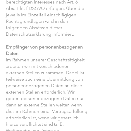
berechtigten Interesses nach Art. 6
Abs. 1 lit. f DSGVO erfolgen. Über die
jeweils im Einzelfall einschlägigen
Rechtsgrundlagen wird in den
folgenden Absätzen dieser
Datenschutzerklärung informiert.
Empfänger von personenbezogenen
Daten
Im Rahmen unserer Geschäftstätigkeit
arbeiten wir mit verschiedenen
externen Stellen zusammen. Dabei ist
teilweise auch eine Übermittlung von
personenbezogenen Daten an diese
externen Stellen erforderlich. Wir
geben personenbezogene Daten nur
dann an externe Stellen weiter, wenn
dies im Rahmen einer Vertragserfüllung
erforderlich ist, wenn wir gesetzlich
hierzu verpflichtet sind (z. B.
Weitergabe von Daten an