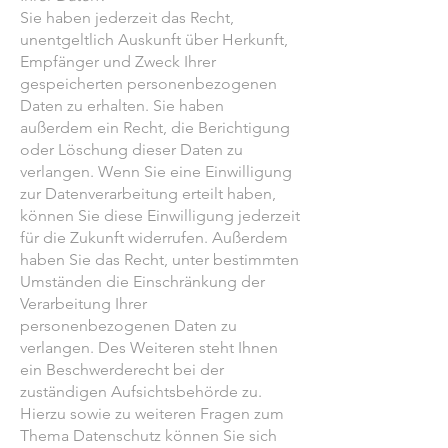
Sie haben jederzeit das Recht,
unentgeltlich Auskunft über Herkunft,
Empfänger und Zweck Ihrer
gespeicherten personenbezogenen
Daten zu erhalten. Sie haben
außerdem ein Recht, die Berichtigung
oder Löschung dieser Daten zu
verlangen. Wenn Sie eine Einwilligung
zur Datenverarbeitung erteilt haben,
können Sie diese Einwilligung jederzeit
für die Zukunft widerrufen. Außerdem
haben Sie das Recht, unter bestimmten
Umständen die Einschränkung der
Verarbeitung Ihrer
personenbezogenen Daten zu
verlangen. Des Weiteren steht Ihnen
ein Beschwerderecht bei der
zuständigen Aufsichtsbehörde zu.
Hierzu sowie zu weiteren Fragen zum
Thema Datenschutz können Sie sich