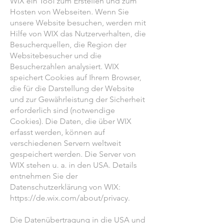
WIX ein Tool zum Erstellen und zum
Hosten von Webseiten. Wenn Sie
unsere Website besuchen, werden mit
Hilfe von WIX das Nutzerverhalten, die
Besucherquellen, die Region der
Websitebesucher und die
Besucherzahlen analysiert. WIX
speichert Cookies auf Ihrem Browser,
die für die Darstellung der Website
und zur Gewährleistung der Sicherheit
erforderlich sind (notwendige
Cookies). Die Daten, die über WIX
erfasst werden, können auf
verschiedenen Servern weltweit
gespeichert werden. Die Server von
WIX stehen u. a. in den USA. Details
entnehmen Sie der
Datenschutzerklärung von WIX:
https://de.wix.com/about/privacy.
Die Datenübertragung in die USA und