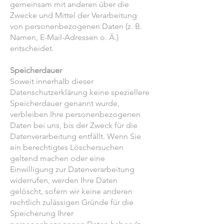
gemeinsam mit anderen über die
Zwecke und Mittel der Verarbeitung
von personenbezogenen Daten (z. B.
Namen, E-Mail-Adressen o. Ä.)
entscheidet.
Speicherdauer
Soweit innerhalb dieser
Datenschutzerklärung keine speziellere
Speicherdauer genannt wurde,
verbleiben Ihre personenbezogenen
Daten bei uns, bis der Zweck für die
Datenverarbeitung entfällt. Wenn Sie
ein berechtigtes Löschersuchen
geltend machen oder eine
Einwilligung zur Datenverarbeitung
widerrufen, werden Ihre Daten
gelöscht, sofern wir keine anderen
rechtlich zulässigen Gründe für die
Speicherung Ihrer