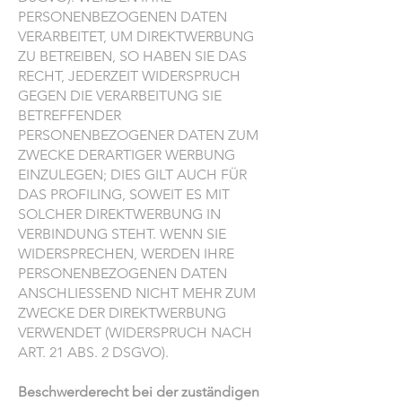
PERSONENBEZOGENEN DATEN
VERARBEITET, UM DIREKTWERBUNG
ZU BETREIBEN, SO HABEN SIE DAS
RECHT, JEDERZEIT WIDERSPRUCH
GEGEN DIE VERARBEITUNG SIE
BETREFFENDER
PERSONENBEZOGENER DATEN ZUM
ZWECKE DERARTIGER WERBUNG
EINZULEGEN; DIES GILT AUCH FÜR
DAS PROFILING, SOWEIT ES MIT
SOLCHER DIREKTWERBUNG IN
VERBINDUNG STEHT. WENN SIE
WIDERSPRECHEN, WERDEN IHRE
PERSONENBEZOGENEN DATEN
ANSCHLIESSEND NICHT MEHR ZUM
ZWECKE DER DIREKTWERBUNG
VERWENDET (WIDERSPRUCH NACH
ART. 21 ABS. 2 DSGVO).
Beschwerderecht bei der zuständigen